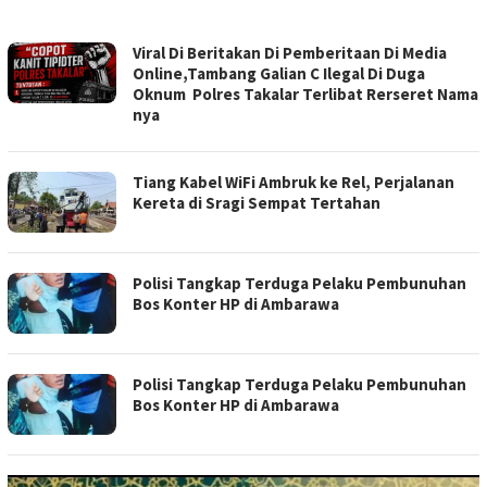
SALAMWARAS.COM
Viral Di Beritakan Di Pemberitaan Di Media
Online,Tambang Galian C Ilegal Di Duga
Oknum Polres Takalar Terlibat Rerseret Nama
nya
Tiang Kabel WiFi Ambruk ke Rel, Perjalanan
Kereta di Sragi Sempat Tertahan
Polisi Tangkap Terduga Pelaku Pembunuhan
Bos Konter HP di Ambarawa
Polisi Tangkap Terduga Pelaku Pembunuhan
Bos Konter HP di Ambarawa