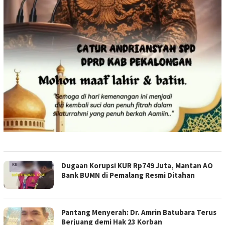
Dugaan Korupsi KUR Rp749 Juta, Mantan AO
Bank BUMN di Pemalang Resmi Ditahan
Pantang Menyerah: Dr. Amrin Batubara Terus
Berjuang demi Hak 23 Korban