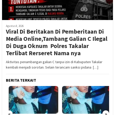
Agustus 8, 2026
Viral Di Beritakan Di Pemberitaan Di
Media Online,Tambang Galian C Ilegal
Di Duga Oknum Polres Takalar
Terlibat Rerseret Nama nya
Aktivitas penambangan galian C tanpa izin di Kabupaten Takalar
kembali menjadi sorotan. Selain terancam sanksi pidana […]
BERITA TERKAIT
«
»