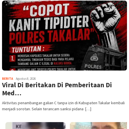
BERITA
Agustus 8, 2026
Viral Di Beritakan Di Pemberitaan Di
Med…
Aktivitas penambangan galian C tanpa izin di Kabupaten Takalar kembali
menjadi sorotan. Selain terancam sanksi pidana […]