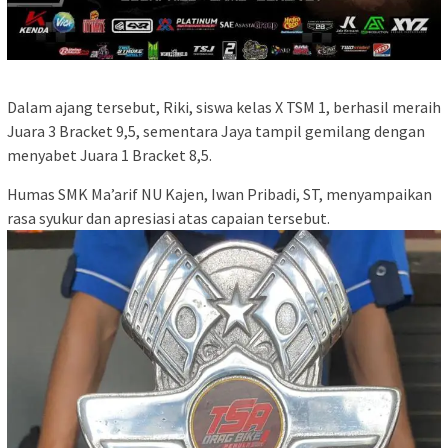
Dalam ajang tersebut, Riki, siswa kelas X TSM 1, berhasil meraih
Juara 3 Bracket 9,5, sementara Jaya tampil gemilang dengan
menyabet Juara 1 Bracket 8,5.
Humas SMK Ma’arif NU Kajen, Iwan Pribadi, ST, menyampaikan
rasa syukur dan apresiasi atas capaian tersebut.