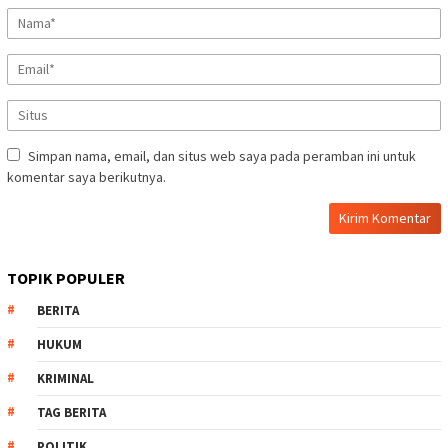
Simpan nama, email, dan situs web saya pada peramban ini untuk
komentar saya berikutnya.
TOPIK POPULER
BERITA
HUKUM
KRIMINAL
TAG BERITA
POLITIK