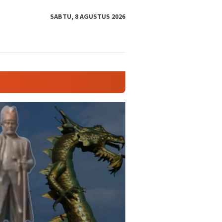
tutup
SABTU, 8 AGUSTUS 2026