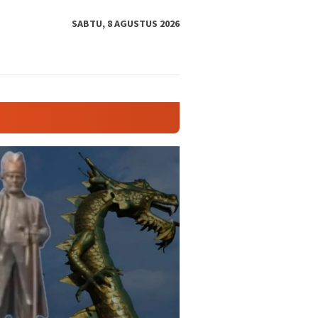
tutup
SABTU, 8 AGUSTUS 2026