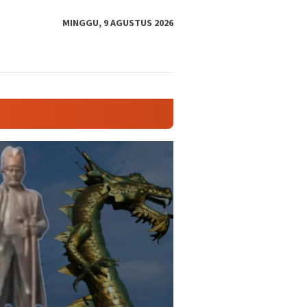
tutup
MINGGU, 9 AGUSTUS 2026