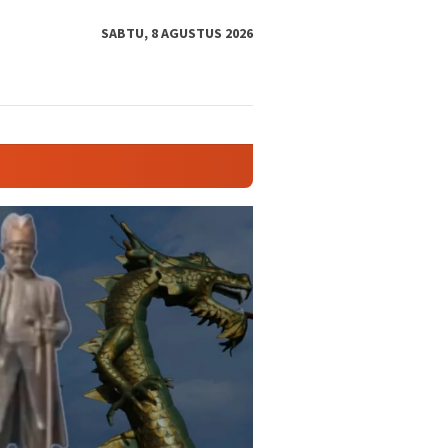
tutup
SABTU, 8 AGUSTUS 2026