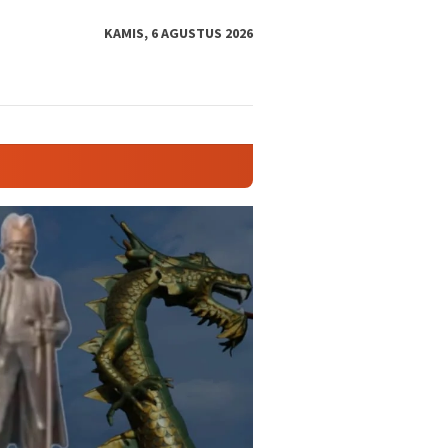
tutup
KAMIS, 6 AGUSTUS 2026