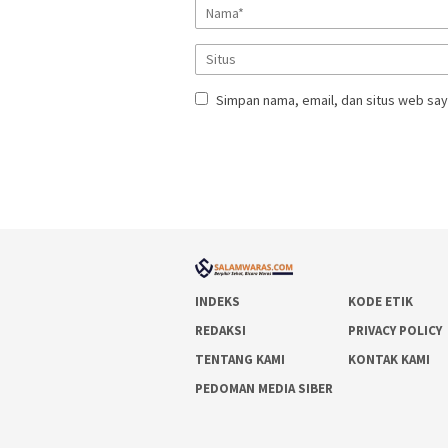
Simpan nama, email, dan situs web say
INDEKS
KODE ETIK
REDAKSI
PRIVACY POLICY
TENTANG KAMI
KONTAK KAMI
PEDOMAN MEDIA SIBER