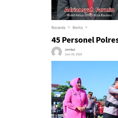
Beranda
Berita
45 Personel Polre
Jambul
Juni 30, 2026