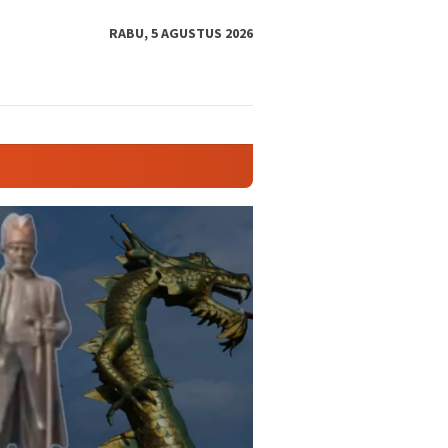
tutup
RABU, 5 AGUSTUS 2026