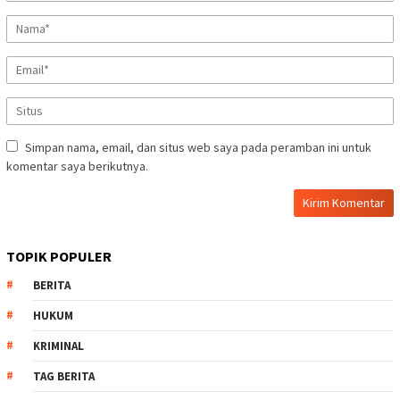
Simpan nama, email, dan situs web saya pada peramban ini untuk
komentar saya berikutnya.
TOPIK POPULER
BERITA
HUKUM
KRIMINAL
TAG BERITA