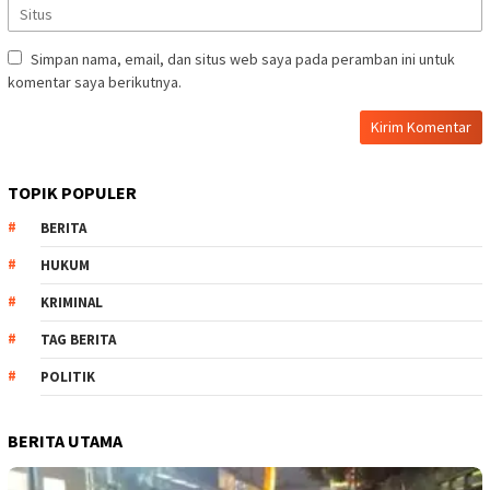
Simpan nama, email, dan situs web saya pada peramban ini untuk
komentar saya berikutnya.
TOPIK POPULER
BERITA
HUKUM
KRIMINAL
TAG BERITA
POLITIK
BERITA UTAMA