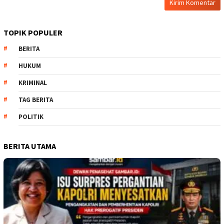
TOPIK POPULER
BERITA
HUKUM
KRIMINAL
TAG BERITA
POLITIK
BERITA UTAMA