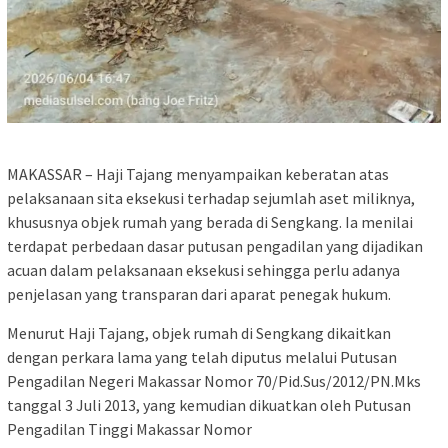
MAKASSAR – Haji Tajang menyampaikan keberatan atas
pelaksanaan sita eksekusi terhadap sejumlah aset miliknya,
khususnya objek rumah yang berada di Sengkang. Ia menilai
terdapat perbedaan dasar putusan pengadilan yang dijadikan
acuan dalam pelaksanaan eksekusi sehingga perlu adanya
penjelasan yang transparan dari aparat penegak hukum.
Menurut Haji Tajang, objek rumah di Sengkang dikaitkan
dengan perkara lama yang telah diputus melalui Putusan
Pengadilan Negeri Makassar Nomor 70/Pid.Sus/2012/PN.Mks
tanggal 3 Juli 2013, yang kemudian dikuatkan oleh Putusan
Pengadilan Tinggi Makassar Nomor