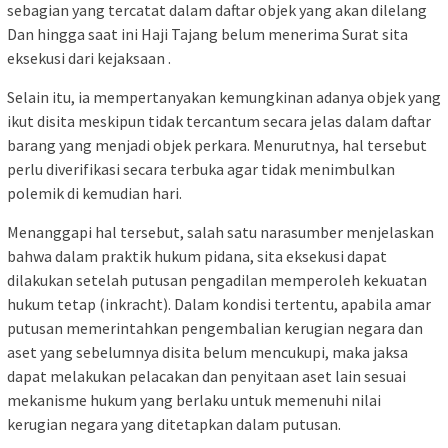
sebagian yang tercatat dalam daftar objek yang akan dilelang
Dan hingga saat ini Haji Tajang belum menerima Surat sita
eksekusi dari kejaksaan .
Selain itu, ia mempertanyakan kemungkinan adanya objek yang
ikut disita meskipun tidak tercantum secara jelas dalam daftar
barang yang menjadi objek perkara. Menurutnya, hal tersebut
perlu diverifikasi secara terbuka agar tidak menimbulkan
polemik di kemudian hari.
Menanggapi hal tersebut, salah satu narasumber menjelaskan
bahwa dalam praktik hukum pidana, sita eksekusi dapat
dilakukan setelah putusan pengadilan memperoleh kekuatan
hukum tetap (inkracht). Dalam kondisi tertentu, apabila amar
putusan memerintahkan pengembalian kerugian negara dan
aset yang sebelumnya disita belum mencukupi, maka jaksa
dapat melakukan pelacakan dan penyitaan aset lain sesuai
mekanisme hukum yang berlaku untuk memenuhi nilai
kerugian negara yang ditetapkan dalam putusan.