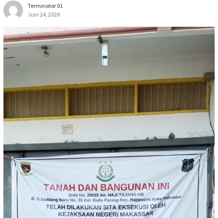
Terminator 01
Juni 24, 2026