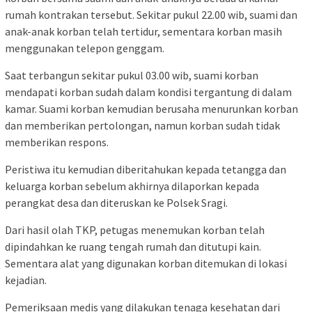
rumah kontrakan tersebut. Sekitar pukul 22.00 wib, suami dan
anak-anak korban telah tertidur, sementara korban masih
menggunakan telepon genggam.
Saat terbangun sekitar pukul 03.00 wib, suami korban
mendapati korban sudah dalam kondisi tergantung di dalam
kamar. Suami korban kemudian berusaha menurunkan korban
dan memberikan pertolongan, namun korban sudah tidak
memberikan respons.
Peristiwa itu kemudian diberitahukan kepada tetangga dan
keluarga korban sebelum akhirnya dilaporkan kepada
perangkat desa dan diteruskan ke Polsek Sragi.
Dari hasil olah TKP, petugas menemukan korban telah
dipindahkan ke ruang tengah rumah dan ditutupi kain.
Sementara alat yang digunakan korban ditemukan di lokasi
kejadian.
Pemeriksaan medis yang dilakukan tenaga kesehatan dari