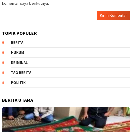
komentar saya berikutnya.
TOPIK POPULER
BERITA
HUKUM
KRIMINAL
TAG BERITA
POLITIK
BERITA UTAMA