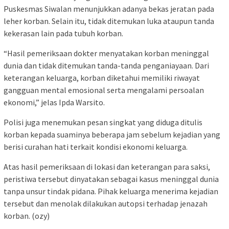
Puskesmas Siwalan menunjukkan adanya bekas jeratan pada
leher korban. Selain itu, tidak ditemukan luka ataupun tanda
kekerasan lain pada tubuh korban.
“Hasil pemeriksaan dokter menyatakan korban meninggal
dunia dan tidak ditemukan tanda-tanda penganiayaan. Dari
keterangan keluarga, korban diketahui memiliki riwayat
gangguan mental emosional serta mengalami persoalan
ekonomi,” jelas Ipda Warsito.
Polisi juga menemukan pesan singkat yang diduga ditulis
korban kepada suaminya beberapa jam sebelum kejadian yang
berisi curahan hati terkait kondisi ekonomi keluarga.
Atas hasil pemeriksaan di lokasi dan keterangan para saksi,
peristiwa tersebut dinyatakan sebagai kasus meninggal dunia
tanpa unsur tindak pidana. Pihak keluarga menerima kejadian
tersebut dan menolak dilakukan autopsi terhadap jenazah
korban. (ozy)