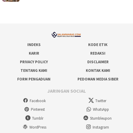
INDEKS
KODE ETIK
KARIR
REDAKSI
PRIVACY POLICY
DISCLAIMER
TENTANG KAMI
KONTAK KAMI
FORM PENGADUAN
PEDOMAN MEDIA SIBER
JARINGAN SOCIAL
Facebook
Twitter
Pinterest
WhatsApp
Tumblr
Stumbleupon
WordPress
Instagram