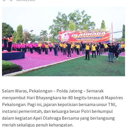
Salam Waras, Pekalongan – Polda Jateng – Semarak
menyambut Hari Bhayangkara ke-80 begitu terasa di Mapolres
Pekalongan. Pagi ini, jajaran kepolisian bersama unsur TNI,
instansi pemerintah, dan keluarga besar Polri berkumpul
dalam kegiatan Apel Olahraga Bersama yang berlangsung
meriah sekaligus penuh kehangatan.