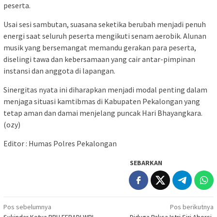
peserta.
Usai sesi sambutan, suasana seketika berubah menjadi penuh
energi saat seluruh peserta mengikuti senam aerobik. Alunan
musik yang bersemangat memandu gerakan para peserta,
diselingi tawa dan kebersamaan yang cair antar-pimpinan
instansi dan anggota di lapangan.
Sinergitas nyata ini diharapkan menjadi modal penting dalam
menjaga situasi kamtibmas di Kabupaten Pekalongan yang
tetap aman dan damai menjelang puncak Hari Bhayangkara.
(ozy)
Editor : Humas Polres Pekalongan
SEBARKAN
Navigasi
Pos sebelumnya
Pos berikutnya