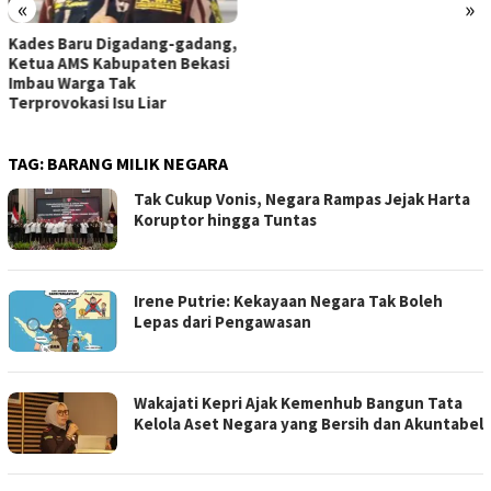
«
»
Kades Baru Digadang-gadang,
Ketua AMS Kabupaten Bekasi
Imbau Warga Tak
Terprovokasi Isu Liar
TAG:
BARANG MILIK NEGARA
Tak Cukup Vonis, Negara Rampas Jejak Harta
Koruptor hingga Tuntas
Irene Putrie: Kekayaan Negara Tak Boleh
Lepas dari Pengawasan
Wakajati Kepri Ajak Kemenhub Bangun Tata
Kelola Aset Negara yang Bersih dan Akuntabel