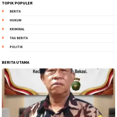
TOPIK POPULER
BERITA
HUKUM
KRIMINAL
TAG BERITA
POLITIK
BERITA UTAMA