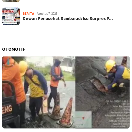
BERITA
Agustus 7, 2026
Dewan Penasehat Sambar.id: Isu Surpres P…
OTOMOTIF