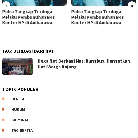
«
»
Polisi Tangkap Terduga
Polisi Tangkap Terduga
Pelaku Pembunuhan Bos
Pelaku Pembunuhan Bos
Konter HP di Ambarawa
Konter HP di Ambarawa
TAG:
BERBAGI DARI HATI
Dexa Net Berbagi Nasi Bungkus, Hangatkan
Hati Warga Bojong
TOPIK POPULER
BERITA
HUKUM
KRIMINAL
TAG BERITA