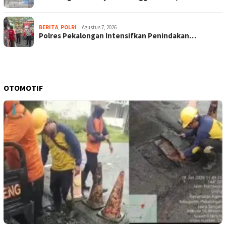
BERITA
,
POLRI
Agustus 7, 2026
Polres Pekalongan Intensifkan Penindakan…
OTOMOTIF