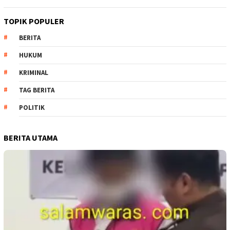
TOPIK POPULER
BERITA
HUKUM
KRIMINAL
TAG BERITA
POLITIK
BERITA UTAMA