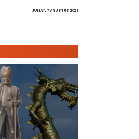
tutup
JUMAT, 7 AGUSTUS 2026