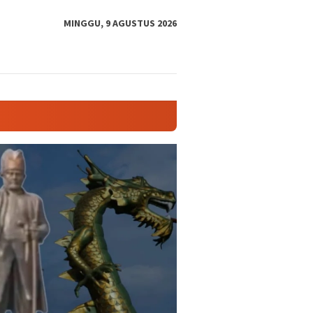
tutup
MINGGU, 9 AGUSTUS 2026