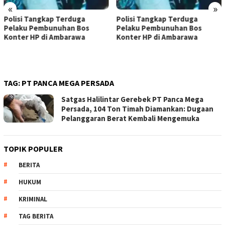
«
»
Polisi Tangkap Terduga
Polisi Tangkap Terduga
Pelaku Pembunuhan Bos
Pelaku Pembunuhan Bos
Konter HP di Ambarawa
Konter HP di Ambarawa
TAG:
PT PANCA MEGA PERSADA
Satgas Halilintar Gerebek PT Panca Mega
Persada, 104 Ton Timah Diamankan: Dugaan
Pelanggaran Berat Kembali Mengemuka
TOPIK POPULER
BERITA
HUKUM
KRIMINAL
TAG BERITA