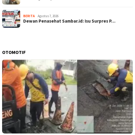
BERITA
Agustus 7, 2026
Dewan Penasehat Sambar.id: Isu Surpres P…
OTOMOTIF