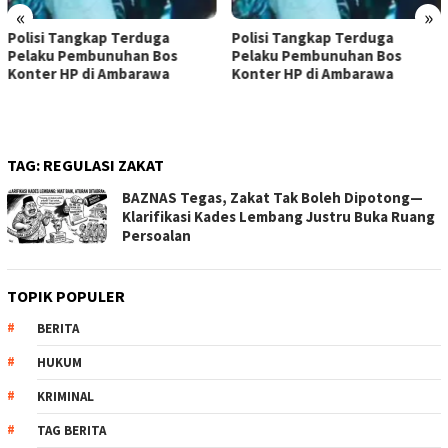
«
»
Polisi Tangkap Terduga
Polisi Tangkap Terduga
Pelaku Pembunuhan Bos
Pelaku Pembunuhan Bos
Konter HP di Ambarawa
Konter HP di Ambarawa
TAG:
REGULASI ZAKAT
BAZNAS Tegas, Zakat Tak Boleh Dipotong—
Klarifikasi Kades Lembang Justru Buka Ruang
Persoalan
TOPIK POPULER
BERITA
HUKUM
KRIMINAL
TAG BERITA