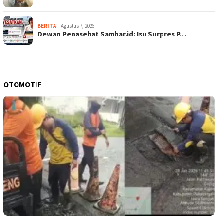
BERITA
Agustus 7, 2026
Dewan Penasehat Sambar.id: Isu Surpres P…
OTOMOTIF