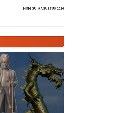
tutup
MINGGU, 9 AGUSTUS 2026