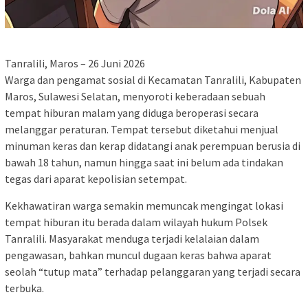
Tanralili, Maros – 26 Juni 2026
Warga dan pengamat sosial di Kecamatan Tanralili, Kabupaten
Maros, Sulawesi Selatan, menyoroti keberadaan sebuah
tempat hiburan malam yang diduga beroperasi secara
melanggar peraturan. Tempat tersebut diketahui menjual
minuman keras dan kerap didatangi anak perempuan berusia di
bawah 18 tahun, namun hingga saat ini belum ada tindakan
tegas dari aparat kepolisian setempat.
Kekhawatiran warga semakin memuncak mengingat lokasi
tempat hiburan itu berada dalam wilayah hukum Polsek
Tanralili. Masyarakat menduga terjadi kelalaian dalam
pengawasan, bahkan muncul dugaan keras bahwa aparat
seolah “tutup mata” terhadap pelanggaran yang terjadi secara
terbuka.