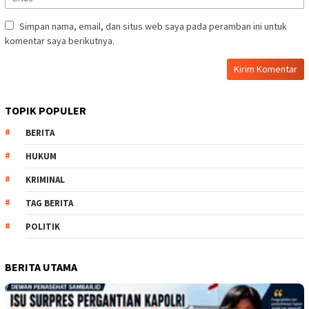
Simpan nama, email, dan situs web saya pada peramban ini untuk
komentar saya berikutnya.
TOPIK POPULER
BERITA
HUKUM
KRIMINAL
TAG BERITA
POLITIK
BERITA UTAMA