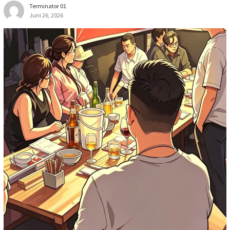
Terminator 01
Juni 26, 2026