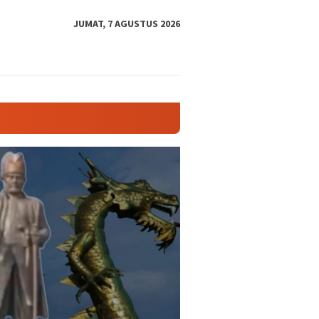
tutup
JUMAT, 7 AGUSTUS 2026