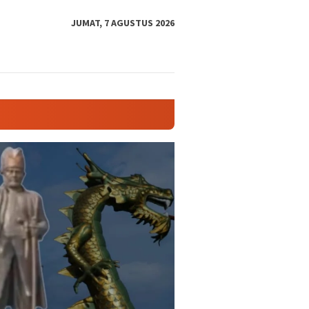
tutup
JUMAT, 7 AGUSTUS 2026