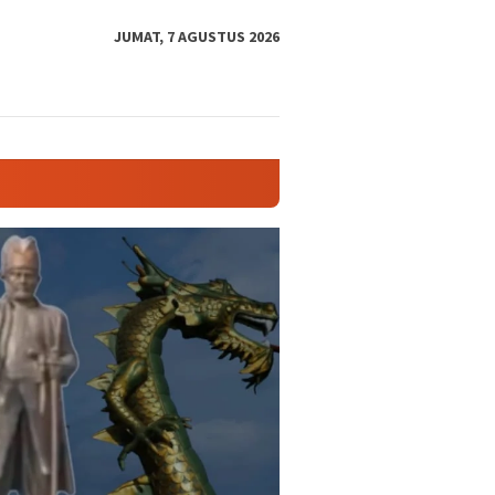
tutup
JUMAT, 7 AGUSTUS 2026