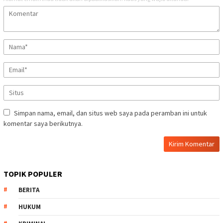
Simpan nama, email, dan situs web saya pada peramban ini untuk
komentar saya berikutnya.
TOPIK POPULER
BERITA
HUKUM