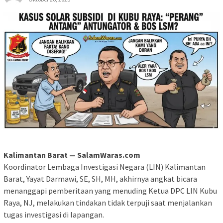
Kalimantan Barat — SalamWaras.com
Koordinator Lembaga Investigasi Negara (LIN) Kalimantan
Barat, Yayat Darmawi, SE, SH, MH, akhirnya angkat bicara
menanggapi pemberitaan yang menuding Ketua DPC LIN Kubu
Raya, NJ, melakukan tindakan tidak terpuji saat menjalankan
tugas investigasi di lapangan.