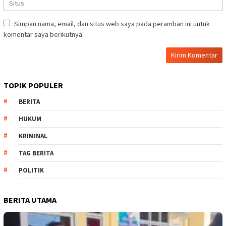
Simpan nama, email, dan situs web saya pada peramban ini untuk
komentar saya berikutnya.
TOPIK POPULER
BERITA
HUKUM
KRIMINAL
TAG BERITA
POLITIK
BERITA UTAMA