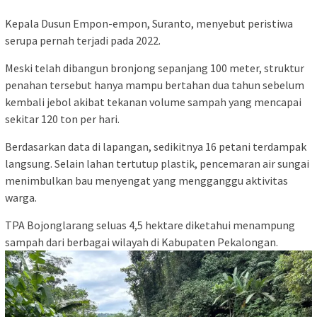
Kepala Dusun Empon-empon, Suranto, menyebut peristiwa
serupa pernah terjadi pada 2022.
Meski telah dibangun bronjong sepanjang 100 meter, struktur
penahan tersebut hanya mampu bertahan dua tahun sebelum
kembali jebol akibat tekanan volume sampah yang mencapai
sekitar 120 ton per hari.
Berdasarkan data di lapangan, sedikitnya 16 petani terdampak
langsung. Selain lahan tertutup plastik, pencemaran air sungai
menimbulkan bau menyengat yang mengganggu aktivitas
warga.
TPA Bojonglarang seluas 4,5 hektare diketahui menampung
sampah dari berbagai wilayah di Kabupaten Pekalongan.