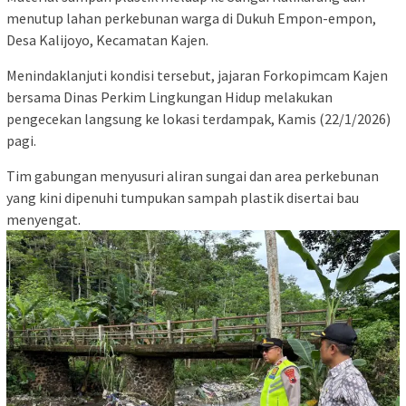
menutup lahan perkebunan warga di Dukuh Empon-empon,
Desa Kalijoyo, Kecamatan Kajen.
Menindaklanjuti kondisi tersebut, jajaran Forkopimcam Kajen
bersama Dinas Perkim Lingkungan Hidup melakukan
pengecekan langsung ke lokasi terdampak, Kamis (22/1/2026)
pagi.
Tim gabungan menyusuri aliran sungai dan area perkebunan
yang kini dipenuhi tumpukan sampah plastik disertai bau
menyengat.