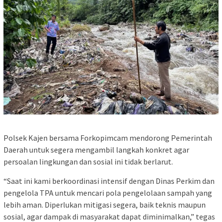
Polsek Kajen bersama Forkopimcam mendorong Pemerintah
Daerah untuk segera mengambil langkah konkret agar
persoalan lingkungan dan sosial ini tidak berlarut.
“Saat ini kami berkoordinasi intensif dengan Dinas Perkim dan
pengelola TPA untuk mencari pola pengelolaan sampah yang
lebih aman. Diperlukan mitigasi segera, baik teknis maupun
sosial, agar dampak di masyarakat dapat diminimalkan,” tegas