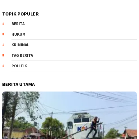
TOPIK POPULER
BERITA
HUKUM
KRIMINAL
TAG BERITA
POLITIK
BERITA UTAMA