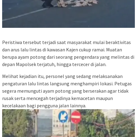
Peristiwa tersebut terjadi saat masyarakat mulai beraktivitas
dan arus lalu lintas di kawasan Kajen cukup ramai. Muatan
berupa ayam potong dari seorang pengendara yang melintas di
depan Mapolsek terjatuh, hingga tercecer di jalan.
Melihat kejadian itu, personel yang sedang melaksanakan
pengaturan lalu lintas langsung menghampiri lokasi. Petugas
segera memunguti ayam potong yang berserakan agar tidak
rusak serta mencegah terjadinya kemacetan maupun
kecelakaan bagi pengguna jalan lainnya.