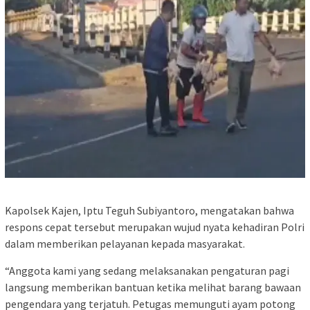
Kapolsek Kajen, Iptu Teguh Subiyantoro, mengatakan bahwa
respons cepat tersebut merupakan wujud nyata kehadiran Polri
dalam memberikan pelayanan kepada masyarakat.
“Anggota kami yang sedang melaksanakan pengaturan pagi
langsung memberikan bantuan ketika melihat barang bawaan
pengendara yang terjatuh. Petugas memunguti ayam potong