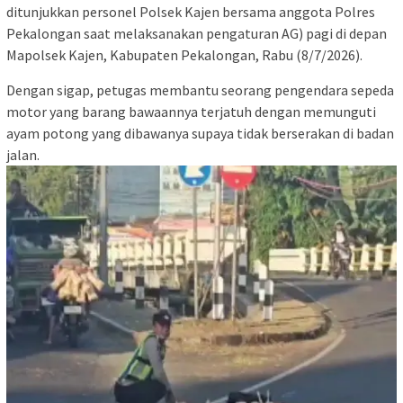
ditunjukkan personel Polsek Kajen bersama anggota Polres
Pekalongan saat melaksanakan pengaturan AG) pagi di depan
Mapolsek Kajen, Kabupaten Pekalongan, Rabu (8/7/2026).
Dengan sigap, petugas membantu seorang pengendara sepeda
motor yang barang bawaannya terjatuh dengan memunguti
ayam potong yang dibawanya supaya tidak berserakan di badan
jalan.