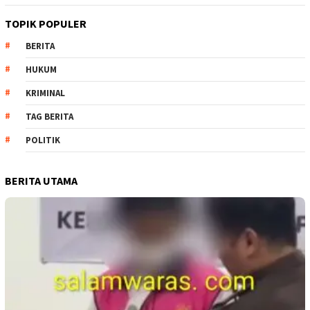
TOPIK POPULER
BERITA
HUKUM
KRIMINAL
TAG BERITA
POLITIK
BERITA UTAMA