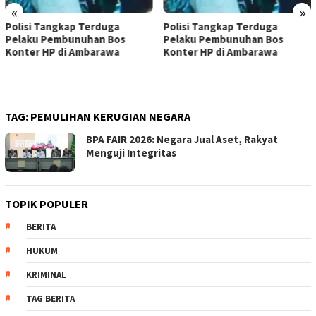
«
»
Polisi Tangkap Terduga
Polisi Tangkap Terduga
Pelaku Pembunuhan Bos
Pelaku Pembunuhan Bos
Konter HP di Ambarawa
Konter HP di Ambarawa
TAG:
PEMULIHAN KERUGIAN NEGARA
BPA FAIR 2026: Negara Jual Aset, Rakyat
Menguji Integritas
TOPIK POPULER
BERITA
HUKUM
KRIMINAL
TAG BERITA