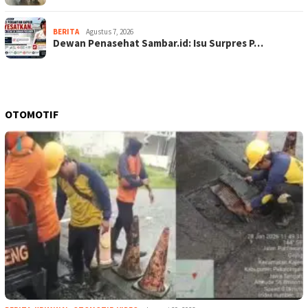
BERITA
Agustus 7, 2026
Dewan Penasehat Sambar.id: Isu Surpres P…
OTOMOTIF