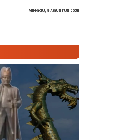
tutup
MINGGU, 9 AGUSTUS 2026