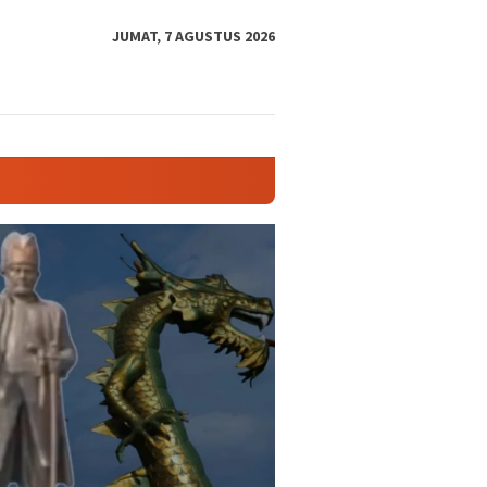
tutup
JUMAT, 7 AGUSTUS 2026