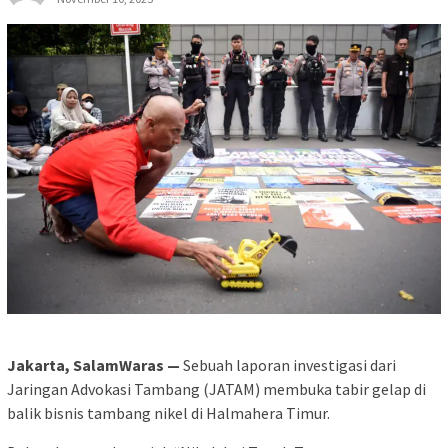
Jakarta, SalamWaras —
Sebuah laporan investigasi dari
Jaringan Advokasi Tambang (JATAM) membuka tabir gelap di
balik bisnis tambang nikel di Halmahera Timur.