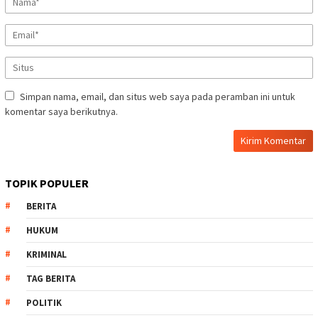
Simpan nama, email, dan situs web saya pada peramban ini untuk
komentar saya berikutnya.
TOPIK POPULER
BERITA
HUKUM
KRIMINAL
TAG BERITA
POLITIK