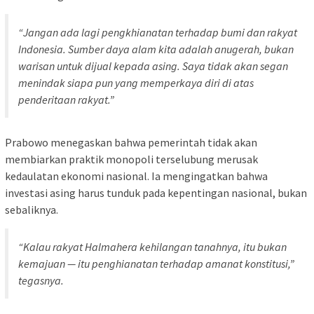
“Jangan ada lagi pengkhianatan terhadap bumi dan rakyat
Indonesia. Sumber daya alam kita adalah anugerah, bukan
warisan untuk dijual kepada asing. Saya tidak akan segan
menindak siapa pun yang memperkaya diri di atas
penderitaan rakyat.”
Prabowo menegaskan bahwa pemerintah tidak akan
membiarkan praktik monopoli terselubung merusak
kedaulatan ekonomi nasional. Ia mengingatkan bahwa
investasi asing harus tunduk pada kepentingan nasional, bukan
sebaliknya.
“Kalau rakyat Halmahera kehilangan tanahnya, itu bukan
kemajuan — itu penghianatan terhadap amanat konstitusi,”
tegasnya.