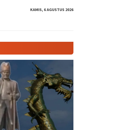
tutup
KAMIS, 6 AGUSTUS 2026