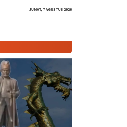
tutup
JUMAT, 7 AGUSTUS 2026