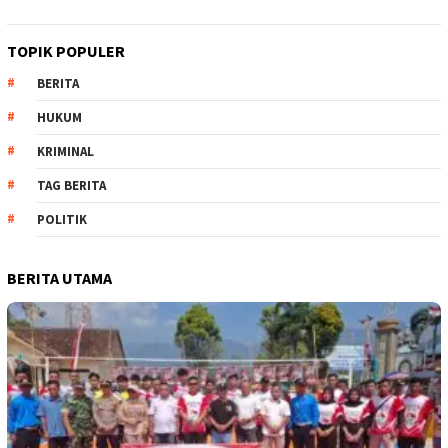
TOPIK POPULER
BERITA
HUKUM
KRIMINAL
TAG BERITA
POLITIK
BERITA UTAMA