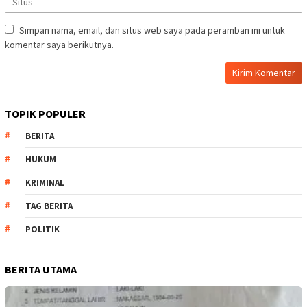
Simpan nama, email, dan situs web saya pada peramban ini untuk
komentar saya berikutnya.
TOPIK POPULER
BERITA
HUKUM
KRIMINAL
TAG BERITA
POLITIK
BERITA UTAMA