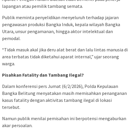
lapangan atau pemilik tambang semata.
Publik meminta penyelidikan menyeluruh terhadap jajaran
pengawasan produksi Bangka Induk, kepala wilayah Bangka
Utara, unsur pengamanan, hingga aktor intelektual dan
pemodal.
“Tidak masuk akal jika deru alat berat dan lalu lintas manusia di
area terbatas tidak diketahui aparat internal,” ujar seorang
warga.
Pisahkan Fatality dan Tambang Ilegal?
Dalam konferensi pers Jumat (6/2/2026), Polda Kepulauan
Bangka Belitung menyatakan masih memisahkan penanganan
kasus fatality dengan aktivitas tambang ilegal di lokasi
tersebut.
Namun publik menilai pemisahan ini berpotensi mengaburkan
akar persoalan.