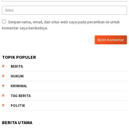
Simpan nama, email, dan situs web saya pada peramban ini untuk
komentar saya berikutnya.
TOPIK POPULER
BERITA
HUKUM
KRIMINAL
TAG BERITA
POLITIK
BERITA UTAMA