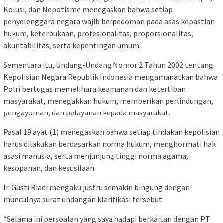
Kolusi, dan Nepotisme menegaskan bahwa setiap
penyelenggara negara wajib berpedoman pada asas kepastian
hukum, keterbukaan, profesionalitas, proporsionalitas,
akuntabilitas, serta kepentingan umum.
Sementara itu, Undang-Undang Nomor 2 Tahun 2002 tentang
Kepolisian Negara Republik Indonesia mengamanatkan bahwa
Polri bertugas memelihara keamanan dan ketertiban
masyarakat, menegakkan hukum, memberikan perlindungan,
pengayoman, dan pelayanan kepada masyarakat.
Pasal 19 ayat (1) menegaskan bahwa setiap tindakan kepolisian
harus dilakukan berdasarkan norma hukum, menghormati hak
asasi manusia, serta menjunjung tinggi norma agama,
kesopanan, dan kesusilaan.
Ir. Gusti Riadi mengaku justru semakin bingung dengan
munculnya surat undangan klarifikasi tersebut.
“Selama ini persoalan yang saya hadapi berkaitan dengan PT