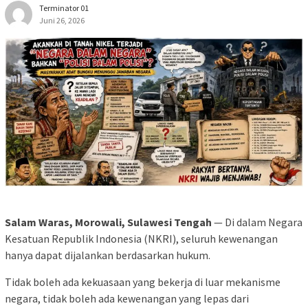
Terminator 01
Juni 26, 2026
Salam Waras, Morowali, Sulawesi Tengah
— Di dalam Negara
Kesatuan Republik Indonesia (NKRI), seluruh kewenangan
hanya dapat dijalankan berdasarkan hukum.
Tidak boleh ada kekuasaan yang bekerja di luar mekanisme
negara, tidak boleh ada kewenangan yang lepas dari