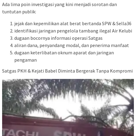
Ada lima poin investigasi yang kini menjadi sorotan dan
tuntutan publik:
jejak dan kepemilikan alat berat bertanda SPW & Sella36
identifikasi jaringan pengelola tambang ilegal Air Kelubi
dugaan bocornya informasi operasi Satgas
aliran dana, penyandang modal, dan penerima manfaat
dugaan keterlibatan oknum aparat dan jaringan
pengaman
Satgas PKH & Kejati Babel Diminta Bergerak Tanpa Kompromi