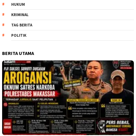
HUKUM
KRIMINAL
TAG BERITA
POLITIK
BERITA UTAMA