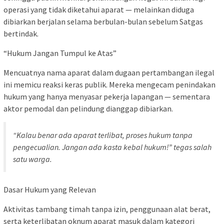
operasi yang tidak diketahui aparat — melainkan diduga
dibiarkan berjalan selama berbulan-bulan sebelum Satgas
bertindak.
“Hukum Jangan Tumpul ke Atas”
Mencuatnya nama aparat dalam dugaan pertambangan ilegal
ini memicu reaksi keras publik. Mereka mengecam penindakan
hukum yang hanya menyasar pekerja lapangan — sementara
aktor pemodal dan pelindung dianggap dibiarkan.
“Kalau benar ada aparat terlibat, proses hukum tanpa
pengecualian. Jangan ada kasta kebal hukum!” tegas salah
satu warga.
Dasar Hukum yang Relevan
Aktivitas tambang timah tanpa izin, penggunaan alat berat,
serta keterlibatan oknum aparat masuk dalam kategori