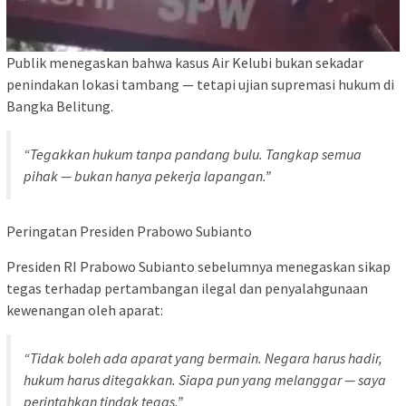
Publik menegaskan bahwa kasus Air Kelubi bukan sekadar
penindakan lokasi tambang — tetapi ujian supremasi hukum di
Bangka Belitung.
“Tegakkan hukum tanpa pandang bulu. Tangkap semua
pihak — bukan hanya pekerja lapangan.”
Peringatan Presiden Prabowo Subianto
Presiden RI Prabowo Subianto sebelumnya menegaskan sikap
tegas terhadap pertambangan ilegal dan penyalahgunaan
kewenangan oleh aparat:
“Tidak boleh ada aparat yang bermain. Negara harus hadir,
hukum harus ditegakkan. Siapa pun yang melanggar — saya
perintahkan tindak tegas.”