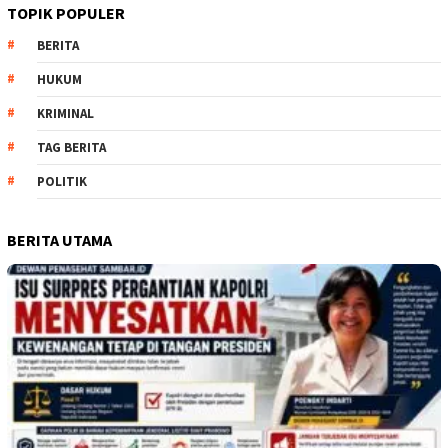
TOPIK POPULER
BERITA
HUKUM
KRIMINAL
TAG BERITA
POLITIK
BERITA UTAMA