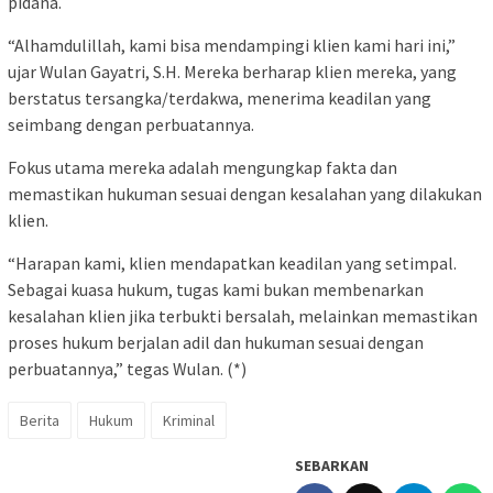
pidana.
“Alhamdulillah, kami bisa mendampingi klien kami hari ini,”
ujar Wulan Gayatri, S.H. Mereka berharap klien mereka, yang
berstatus tersangka/terdakwa, menerima keadilan yang
seimbang dengan perbuatannya.
Fokus utama mereka adalah mengungkap fakta dan
memastikan hukuman sesuai dengan kesalahan yang dilakukan
klien.
“Harapan kami, klien mendapatkan keadilan yang setimpal.
Sebagai kuasa hukum, tugas kami bukan membenarkan
kesalahan klien jika terbukti bersalah, melainkan memastikan
proses hukum berjalan adil dan hukuman sesuai dengan
perbuatannya,” tegas Wulan. (*)
Berita
Hukum
Kriminal
SEBARKAN