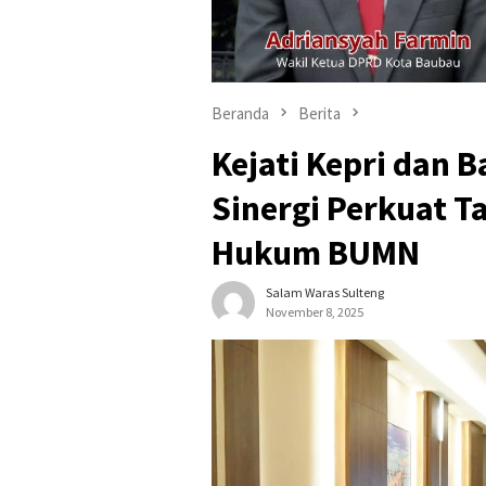
Beranda
Berita
Kejati Kepri dan 
Sinergi Perkuat T
Hukum BUMN
Salam Waras Sulteng
November 8, 2025