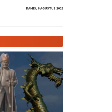
tutup
KAMIS, 6 AGUSTUS 2026