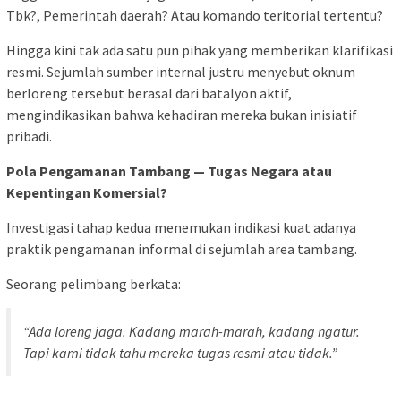
Tbk?, Pemerintah daerah? Atau komando teritorial tertentu?
Hingga kini tak ada satu pun pihak yang memberikan klarifikasi
resmi. Sejumlah sumber internal justru menyebut oknum
berloreng tersebut berasal dari batalyon aktif,
mengindikasikan bahwa kehadiran mereka bukan inisiatif
pribadi.
Pola Pengamanan Tambang — Tugas Negara atau
Kepentingan Komersial?
Investigasi tahap kedua menemukan indikasi kuat adanya
praktik pengamanan informal di sejumlah area tambang.
Seorang pelimbang berkata:
“Ada loreng jaga. Kadang marah-marah, kadang ngatur.
Tapi kami tidak tahu mereka tugas resmi atau tidak.”