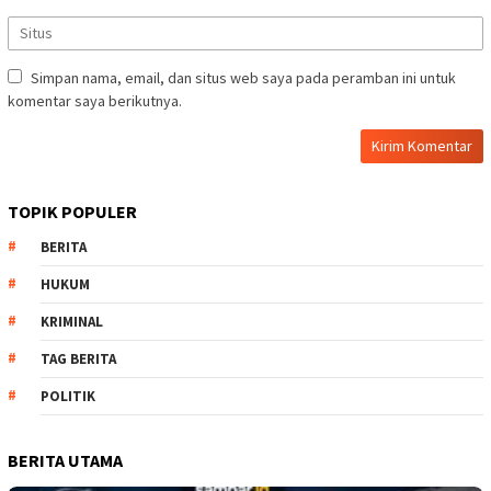
Simpan nama, email, dan situs web saya pada peramban ini untuk
komentar saya berikutnya.
TOPIK POPULER
BERITA
HUKUM
KRIMINAL
TAG BERITA
POLITIK
BERITA UTAMA