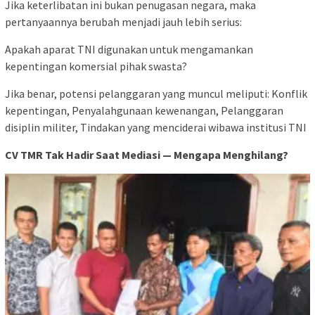
Jika keterlibatan ini bukan penugasan negara, maka
pertanyaannya berubah menjadi jauh lebih serius:
Apakah aparat TNI digunakan untuk mengamankan
kepentingan komersial pihak swasta?
Jika benar, potensi pelanggaran yang muncul meliputi: Konflik
kepentingan, Penyalahgunaan kewenangan, Pelanggaran
disiplin militer, Tindakan yang menciderai wibawa institusi TNI
CV TMR Tak Hadir Saat Mediasi — Mengapa Menghilang?