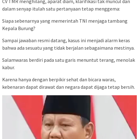
CV TMR menghilang, aparat diam, klarifikasi tak muncul dan
dalam senyap itulah satu pertanyaan tetap menggema:
Siapa sebenarnya yang memerintah TNI menjaga tambang
Kepala Burung?
Sampai jawaban resmi datang, kasus ini menjadi alarm keras
bahwa ada sesuatu yang tidak berjalan sebagaimana mestinya.
Salamwaras berdiri pada satu garis menuntut terang, menolak
kabur.
Karena hanya dengan berpikir sehat dan bicara waras,
kebenaran dapat dirawat dan negara dapat dijaga tetap bersih.