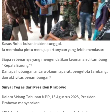
Kasus Rohit bukan insiden tunggal.
Ia membuka pintu menuju pertanyaan yang lebih mendasar:
Siapa sebenarnya yang mengendalikan keamanan di tambang
“Kepala Burung”?
Dan apa hubungan antara oknum aparat, pengelola tambang,
dan aktivitas penambangan?
Sinyal Tegas dari Presiden Prabowo
Dalam Sidang Tahunan MPR, 15 Agustus 2025, Presiden
Prabowo menyatakan: