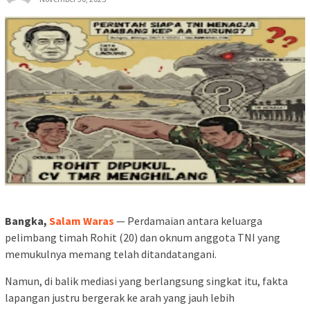
Bangka,
Salam Waras
— Perdamaian antara keluarga
pelimbang timah Rohit (20) dan oknum anggota TNI yang
memukulnya memang telah ditandatangani.
Namun, di balik mediasi yang berlangsung singkat itu, fakta
lapangan justru bergerak ke arah yang jauh lebih