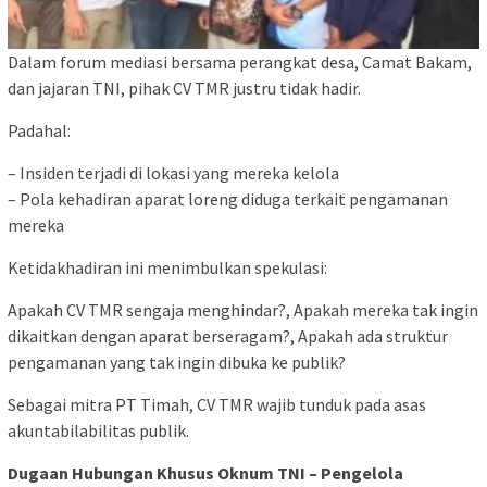
Dalam forum mediasi bersama perangkat desa, Camat Bakam,
dan jajaran TNI, pihak CV TMR justru tidak hadir.
Padahal:
– Insiden terjadi di lokasi yang mereka kelola
– Pola kehadiran aparat loreng diduga terkait pengamanan
mereka
Ketidakhadiran ini menimbulkan spekulasi:
Apakah CV TMR sengaja menghindar?, Apakah mereka tak ingin
dikaitkan dengan aparat berseragam?, Apakah ada struktur
pengamanan yang tak ingin dibuka ke publik?
Sebagai mitra PT Timah, CV TMR wajib tunduk pada asas
akuntabilabilitas publik.
Dugaan Hubungan Khusus Oknum TNI – Pengelola