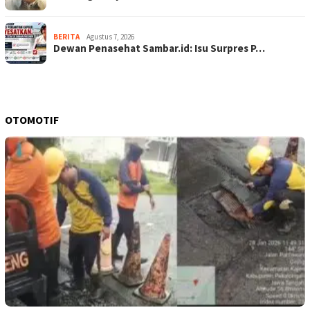
BERITA
Agustus 7, 2026
Dewan Penasehat Sambar.id: Isu Surpres P…
OTOMOTIF