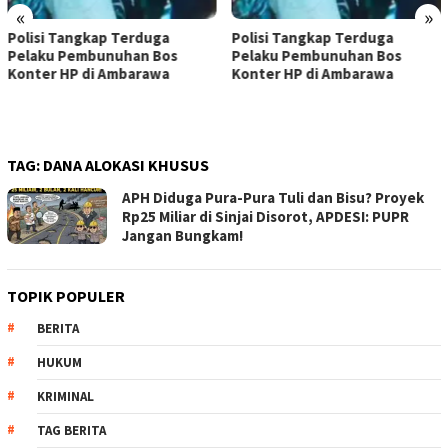
«
»
Polisi Tangkap Terduga
Polisi Tangkap Terduga
Pelaku Pembunuhan Bos
Pelaku Pembunuhan Bos
Konter HP di Ambarawa
Konter HP di Ambarawa
TAG:
DANA ALOKASI KHUSUS
APH Diduga Pura-Pura Tuli dan Bisu? Proyek
Rp25 Miliar di Sinjai Disorot, APDESI: PUPR
Jangan Bungkam!
TOPIK POPULER
BERITA
HUKUM
KRIMINAL
TAG BERITA