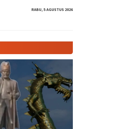
tutup
RABU, 5 AGUSTUS 2026