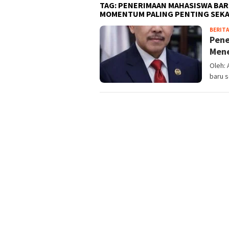
TAG:
PENERIMAAN MAHASISWA BAR
MOMENTUM PALING PENTING SEKAL
BERITA
Pene
Mene
Oleh:
baru 