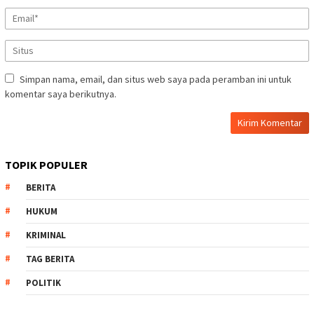
Simpan nama, email, dan situs web saya pada peramban ini untuk
komentar saya berikutnya.
TOPIK POPULER
BERITA
HUKUM
KRIMINAL
TAG BERITA
POLITIK