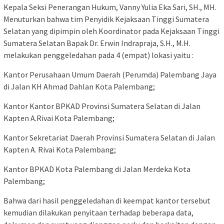
Kepala Seksi Penerangan Hukum, Vanny Yulia Eka Sari, SH., MH.
Menuturkan bahwa tim Penyidik Kejaksaan Tinggi Sumatera
Selatan yang dipimpin oleh Koordinator pada Kejaksaan Tinggi
Sumatera Selatan Bapak Dr. Erwin Indrapraja, S.H., M.H.
melakukan penggeledahan pada 4 (empat) lokasi yaitu :
Kantor Perusahaan Umum Daerah (Perumda) Palembang Jaya
di Jalan KH Ahmad Dahlan Kota Palembang;
Kantor Kantor BPKAD Provinsi Sumatera Selatan di Jalan
Kapten A.Rivai Kota Palembang;
Kantor Sekretariat Daerah Provinsi Sumatera Selatan di Jalan
Kapten A. Rivai Kota Palembang;
Kantor BPKAD Kota Palembang di Jalan Merdeka Kota
Palembang;
Bahwa dari hasil penggeledahan di keempat kantor tersebut
kemudian dilakukan penyitaan terhadap beberapa data,