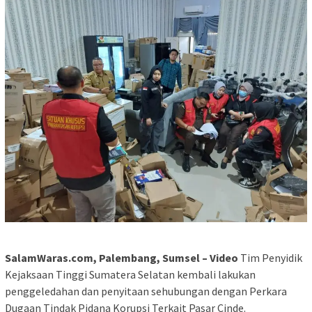
SalamWaras.com, Palembang, Sumsel – Video
Tim Penyidik
Kejaksaan Tinggi Sumatera Selatan kembali lakukan
penggeledahan dan penyitaan sehubungan dengan Perkara
Dugaan Tindak Pidana Korupsi Terkait Pasar Cinde.