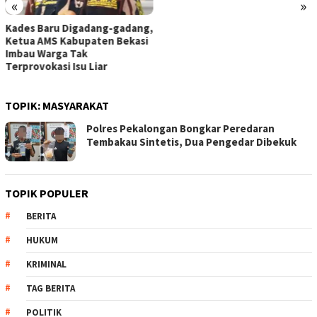
«
»
Kades Baru Digadang-gadang,
Ketua AMS Kabupaten Bekasi
Imbau Warga Tak
Terprovokasi Isu Liar
TOPIK:
MASYARAKAT
Polres Pekalongan Bongkar Peredaran
Tembakau Sintetis, Dua Pengedar Dibekuk
TOPIK POPULER
BERITA
HUKUM
KRIMINAL
TAG BERITA
POLITIK