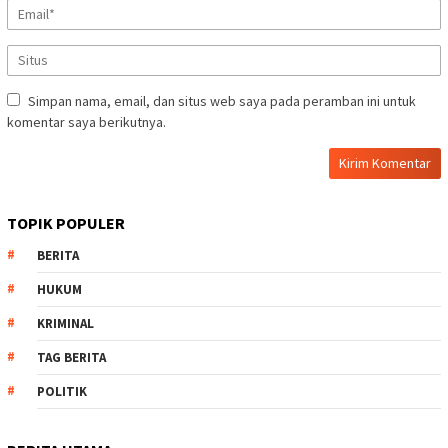
Simpan nama, email, dan situs web saya pada peramban ini untuk
komentar saya berikutnya.
TOPIK POPULER
BERITA
HUKUM
KRIMINAL
TAG BERITA
POLITIK