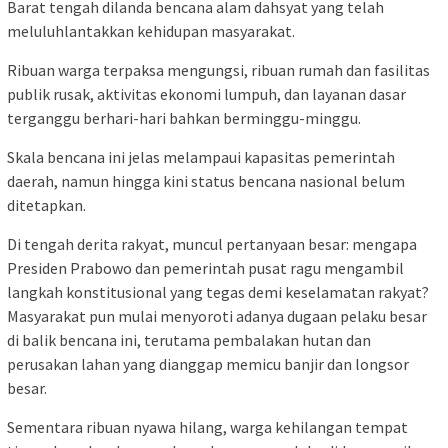
Barat tengah dilanda bencana alam dahsyat yang telah
meluluhlantakkan kehidupan masyarakat.
Ribuan warga terpaksa mengungsi, ribuan rumah dan fasilitas
publik rusak, aktivitas ekonomi lumpuh, dan layanan dasar
terganggu berhari-hari bahkan berminggu-minggu.
Skala bencana ini jelas melampaui kapasitas pemerintah
daerah, namun hingga kini status bencana nasional belum
ditetapkan.
Di tengah derita rakyat, muncul pertanyaan besar: mengapa
Presiden Prabowo dan pemerintah pusat ragu mengambil
langkah konstitusional yang tegas demi keselamatan rakyat?
Masyarakat pun mulai menyoroti adanya dugaan pelaku besar
di balik bencana ini, terutama pembalakan hutan dan
perusakan lahan yang dianggap memicu banjir dan longsor
besar.
Sementara ribuan nyawa hilang, warga kehilangan tempat