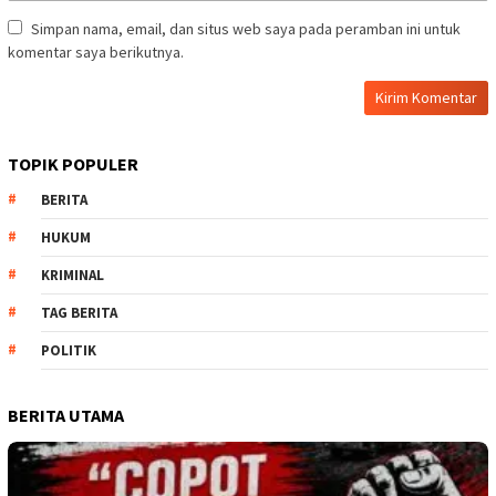
Simpan nama, email, dan situs web saya pada peramban ini untuk
komentar saya berikutnya.
TOPIK POPULER
BERITA
HUKUM
KRIMINAL
TAG BERITA
POLITIK
BERITA UTAMA