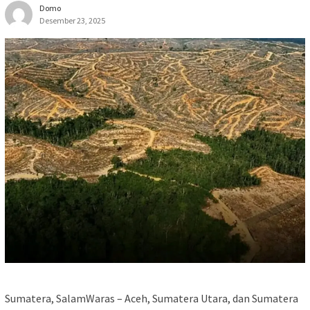
Domo
Desember 23, 2025
Sumatera, SalamWaras – Aceh, Sumatera Utara, dan Sumatera