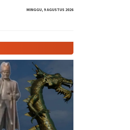
tutup
MINGGU, 9 AGUSTUS 2026